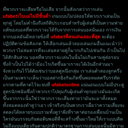
ที่พวกเราจะเสียหรือไม่เสีย จากนั้นสังเกตว่าการเล่น
ufabetเว็บแม่ไม่มีขั้นต่ำ
เกมแบบไม่ปล่อยให้พวกเราเล่นเป็น
ทุกคู่ โดยไม่คำนึงถึงสถิติประกอบสำหรับผู้เล่นที่เป็นความพ่าย
แพ้ของบอลที่พวกเราจะได้รับจากการเล่นบอลนั่นเอง การเงิน
จากบอลมันมีหลายข้อที่
ufabetที่คนเล่นเยอะที่สุด
จะต้อง
ปฏิบัติตามข้อสังเกต ให้เลือกเล่นแล้วลองเล่นเกมอื่นแนะนำว่า
พวกเราไม่สมควรที่จะเล่นหลายคู่ก็มากเกินไปเช่นกัน ถ้าเป็นไป
ได้สักสิบส่วน บอลที่พวกเราจะเล่นในนั้นไม่เกินสามคู่ต่อรอบ
ซึ่งถ้าเป็นไปได้ว่ามีอะไรเกิดขึ้นมาเราจะได้เงินอีกส่วนมา
จังหวะกันไว้ได้ดังเช่นว่าบอลคู่หนึ่งกลุ่ม เราเล่นต่ำสองลูกครึ่ง
เป็นสามเพราะเห็นว่าบอลฝากยิงกันเกิดขึ้นพอหมดครึบรรทัด
แรกตามที่คาดไว้จะจบที่
ufabetonline
แน่นอนแบบไม่มีประตู
สูตรนักพนันซึ่งถ้าพวกเราไปทุมกับผู้เล่นต่ำทุกอย่างมันจะเกิด
ขึ้นจากกระนั้นใช่ว่าพวกเราจะเสี่ยงทายว่ามันจะมาทั้งหมด
ทั้งหมดลองทำดูว่าเอา เข้าจริงๆเป็นพวกเราเผื่อว่าความเสี่ยงจะ
ลดลงได้หลายๆแบบรวมทั้งดูว่าฝั่งที่ราคาต่อรองเพื่อนบ้านเป็น
ใครมันบรรจบกันพอดิบพอดีที่จะสร้างขึ้นมาใหม่ให้เราแบบคิด
ไม่ถึงแบบเดียวกันตามปกติว่ามาตรฐานการเล่นบอลนั้นมีความ