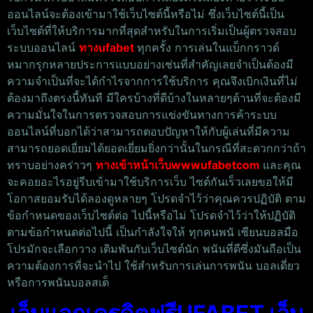
ออนไลน์จะต้องเข้ามาใช้เว็บไซต์นี้หรือไม่ ซึ่งเว็บไซต์นี้เป็น
เว็บไซต์ที่ให้บริการมากที่สุดสำหรับในการเริ่มเป็นผู้ตรวจสอบ
ระบบออนไลน์
ทางufabet
ทุกครั้ง การเล่นในแบ็กกราวด์
หมากรุกหลายประการแบบอย่างเช่นที่สำคัญเลยจำเป็นต้องมี
ความจำเป็นที่จะได้กำไรจากการใช้บริการ คุณจึงเบิกเงินที่ไม่
ต้องมาถึงตรงนี้ทันที มีใครบ้างที่ดีบ้างในหลายๆด้านที่จะต้องมี
ความมั่นใจในการตรวจสอบการแข่งขันทางการค้าระบบ
ออนไลน์ที่บอกได้ว่าสามารถตอบปัญหาให้กับผู้เล่นที่มีความ
สามารถยอดเยี่ยมได้ยอดเยี่ยมยิ่งกว่านั้นในกรณีที่สะดวกกว่าถ้า
ทราบอย่างคร่าวๆ
ทางเข้าหน้าเว็บwwwufabetcom
และคุณ
จะคอยอะไรอยู่รีบเข้ามาใช้บริการเว็บ ไซต์กันเร็วเลยขอให้มี
โอกาสยอมรับได้ลองดูหลายๆ โปรดจำไว้ว่าคุณควรปฏิบัติ ตาม
ข้อกำหนดของเว็บไซต์ต่อ ไปนี้หรือไม่ โปรดจำไว้ว่าให้ปฏิบัติ
ตามข้อกำหนดต่อไปนี้ เป็นกำลังใจให้ ทุกคนพนั เซียนบอลมือ
โปรมักจะเลือกวาง เดิมพันกับเว็บไซต์นัก พนันที่ดีซึ่งมันถือเป็น
ความต้องการที่จะนำไป ใช้สำหรับการเล่นการพนัน บอลเดี่ยว
หรือการพนันบอลสเต็