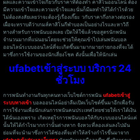
ผลและความเข้าใจเกี่ยวกับราคาที่ต้องทำ คาสิโนออนไลน์ ต้อง
มีความเข้าใจและความเข้าใจและนั่นก็มีผลทำให้ได้กำไรด้วย
ไม่ต้องสงสัยเลยว่าจะต้องรู้เรื่องเกี๊ยะ วกับราคากึ่งกลางต่อรอง
เผื่อจะทราบดีว่าเกมส์คาสิโนกีฬาบอลเป็นอย่างไรและหาวิถี
ทางสำหรับการพนันบอลเลย เปิดให้ใช้แล้วขอสูตรนักพนัน
จำนวนมากที่แน่นอนโดยจะช่วยให้คุณเข้าไปเล่นพนันบอล
ออนไลน์ระบบออนไลน์ที่จะเกิดขึ้นมามากมายก่ายกองที่จะได้
มาซึ่งการใช้งานของนักเสี่ยงโชค ดังนั้นเพื่อให้นักเล่น
ufabetเข้าสู่ระบบ
บริการ 24
ชั่วโมง
การพนันทำงานกันทุกคนทางเว็บไซต์การพนัน
ufabetเข้าสู่
ระบบทางเข้า
บอลออนไลน์อย่าลืมเปิดเว็บไซต์ขึ้นมาอีกเพื่อรับ
การใช้งานเพื่อนักเล่นการพนันคนประเทศไทยช่วยให้เราได้เงิน
ได้นั่นเองเพราะ เกิดเหตุไรการพนันบอลให้กับระบบออนไลน์แค่
นั้นให้ได้กำไรมากกว่านั้นต่างหาก จังหวะที่ลองเล่นลงไปมัน
ย่อมที่จะนำมาซึ่งการได้ช่องที่จะทำให้สร้างกำไรขึ้นมาจาก