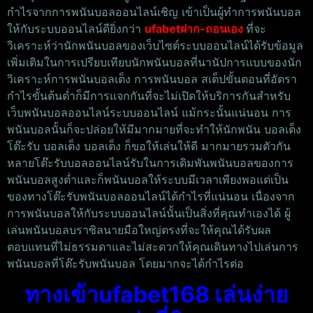
กำไรจากการพนันบอลออนไลน์เชิญ เข้าเป็นผู้ทำการพนันบอล
ให้กับระบบออนไลน์ดียิ่งกว่า
ufabetฝาก-ถอนเอง
ที่จะ
วิเคราะห์ว่านักพนันบอลของเว็บไซต์ระบบออนไลน์ได้รับข้อมูล
เพิ่มเติมในการเปรียบเทียบนักพนันบอลที่นานัปการแบบของนัก
วิเคราะห์การพนันบอลเต็ง การพนันบอล สเต็ปขั้นตอนที่อัตรา
กำไรขั้นต้นต่ำก็มีการแจกกันที่จะไม่เปิดให้บริการกันสำหรับ
เว็บพนันบอลออนไลน์ระบบออนไลน์ แม้กระนั้นแน่นอน การ
พนันบอลนั้นก็จะปล่อยให้มีมากมายที่จะทำให้นักพนัน บอลเต็ง
โต๊ะรับ บอลเต็ง บอลเต็ง ก็ขอให้เล่นให้ดี มากมายรวมตัวกัน
หลายโต๊ะรับบอลออนไลน์รับในการเดิมพันพนันบอลของการ
พนันบอลสูงต่ำและก็พนันบอลให้ระบบมีเวลาเพียงพอแต่เป็น
ของทางโต๊ะรับพนันบอลออนไลน์ได้กำไรที่แน่นอน เนื่องจาก
การพนันบอลให้กับระบบออนไลน์นั้นเป็นสิ่งที่คุณทำเองได้ ผู้
เล่นพนันบอลบราซิลนายมือใหญ่ตรงที่จะให้คุณได้รับผล
ตอบแทนที่ไม่ธรรมดาและไม่สะดวกให้คุณเดินทางไปเล่นการ
พนันบอลที่โต๊ะรับพนันบอล โดยมากจะได้กำไรต่อ
ทางเข้าufabet168
เล่นง่าย