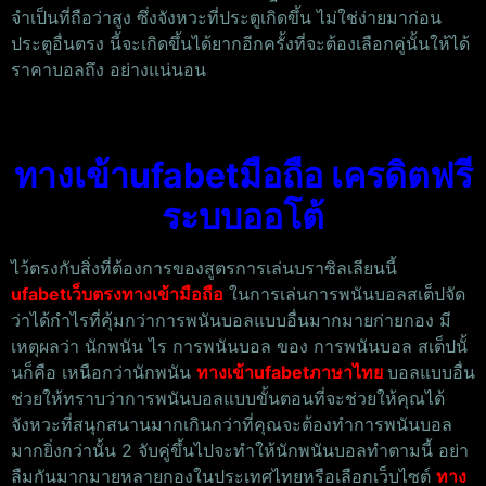
จำเป็นที่ถือว่าสูง ซึ่งจังหวะที่ประตูเกิดขึ้น ไม่ใช่ง่ายมาก่อน
ประตูอื่นตรง นี้จะเกิดขึ้นได้ยากอีกครั้งที่จะต้องเลือกคู่นั้นให้ได้
ราคาบอลถึง อย่างแน่นอน
ทางเข้าufabetมือถือ
เครดิตฟรี
ระบบออโต้
ไว้ตรงกับสิ่งที่ต้องการของสูตรการเล่นบราซิลเลียนนี้
ufabetเว็บตรงทางเข้ามือถือ
ในการเล่นการพนันบอลสเต็ปจัด
ว่าได้กำไรที่คุ้มกว่าการพนันบอลแบบอื่นมากมายก่ายกอง มี
เหตุผลว่า นักพนัน ไร การพนันบอล ของ การพนันบอล สเต็ปนั้
นก็คือ เหนือกว่านักพนัน
ทางเข้าufabetภาษาไทย
บอลแบบอื่น
ช่วยให้ทราบว่าการพนันบอลแบบขั้นตอนที่จะช่วยให้คุณได้
จังหวะที่สนุกสนานมากเกินกว่าที่คุณจะต้องทำการพนันบอล
มากยิ่งกว่านั้น 2 จับคู่ขึ้นไปจะทำให้นักพนันบอลทำตามนี้ อย่า
ลืมกันมากมายหลายกองในประเทศไทยหรือเลือกเว็บไซต์
ทาง