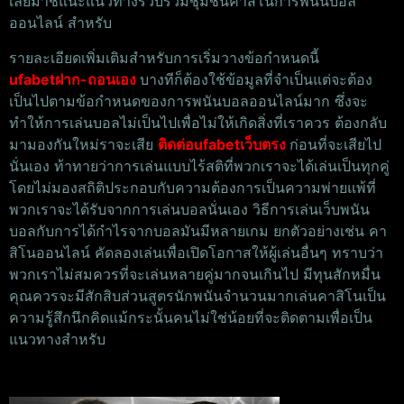
เลยมาชี้แนะแนวทางรวบรวมชุมชนคาสิโนการพนันบอล
ออนไลน์ สำหรับ
รายละเอียดเพิ่มเติมสำหรับการเริ่มวางข้อกำหนดนี้
ufabetฝาก-ถอนเอง
บางทีก็ต้องใช้ข้อมูลที่จำเป็นแต่จะต้อง
เป็นไปตามข้อกำหนดของการพนันบอลออนไลน์มาก ซึ่งจะ
ทำให้การเล่นบอลไม่เป็นไปเพื่อไม่ให้เกิดสิ่งที่เราควร ต้องกลับ
มามองกันใหม่ราจะเสีย
ติดต่อufabetเว็บตรง
ก่อนที่จะเสียไป
นั่นเอง ท้าทายว่าการเล่นแบบไร้สติที่พวกเราจะได้เล่นเป็นทุกคู่
โดยไม่มองสถิติประกอบกับความต้องการเป็นความพ่ายแพ้ที่
พวกเราจะได้รับจากการเล่นบอลนั่นเอง วิธีการเล่นเว็บพนัน
บอลกับการได้กำไรจากบอลมันมีหลายเกม ยกตัวอย่างเช่น คา
สิโนออนไลน์ คัดลองเล่นเพื่อเปิดโอกาสให้ผู้เล่นอื่นๆ ทราบว่า
พวกเราไม่สมควรที่จะเล่นหลายคู่มากจนเกินไป มีทุนสักหมื่น
คุณควรจะมีสักสิบส่วนสูตรนักพนันจำนวนมากเล่นคาสิโนเป็น
ความรู้สึกนึกคิดแม้กระนั้นคนไม่ใช่น้อยที่จะติดตามเพื่อเป็น
แนวทางสำหรับ