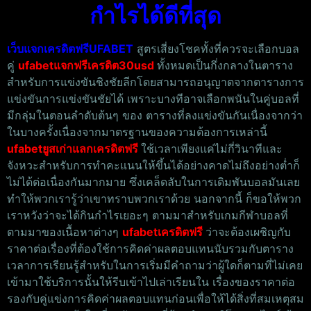
กำไรได้ดีที่สุด
เว็บแจกเครดิตฟรีUFABET
สูตรเสี่ยงโชคทั้งที่ควรจะเลือกบอล
คู่
ufabetแจกฟรีเครดิต30usd
ทั้งหมดเป็นกึ่งกลางในตาราง
สำหรับการแข่งขันชิงชัยลีกโดยสามารถอนุญาตจากตารางการ
แข่งขันการแข่งขันชัยได้ เพราะบางทีอาจเลือกพนันในคู่บอลที่
มีกลุ่มในตอนลำดับต้นๆ ของ ตารางที่ลงแข่งขันกันเนื่องจากว่า
ในบางครั้งเนื่องจากมาตรฐานของความต้องการเหล่านี้
ufabetยูสเก่าแลกเครดิตฟรี
ใช้เวลาเพียงแค่ไม่กี่วินาทีและ
จังหวะสำหรับการทำคะแนนให้ขึ้นได้อย่างคาดไม่ถึงอย่างต่ำก็
ไม่ได้ต่อเนื่องกันมากมาย ซึ่งเคล็ดลับในการเดิมพันบอลมันเลย
ทำให้พวกเรารู้ว่าเขาทราบพวกเราด้วย นอกจากนี้ ก็ขอให้พวก
เราหวังว่าจะได้กินกำไรเยอะๆ ตามมาสำหรับเกมกีฬาบอลที่
ตามมาของเนื้อหาต่างๆ
ufabetเครดิตฟรี
ว่าจะต้องเผชิญกับ
ราคาต่อเรื่องที่ต้องใช้การคิดค่าผลตอบแทนนับรวมกับตาราง
เวลาการเรียนรู้สำหรับในการเริ่มมีคำถามว่าผู้ใดก็ตามที่ไม่เคย
เข้ามาใช้บริการนั้นให้รีบเข้าไปเล่าเรียนใน เรื่องของราคาต่อ
รองกับคู่แข่งการคิดค่าผลตอบแทนก่อนเพื่อให้ได้สิ่งที่สมเหตุสม